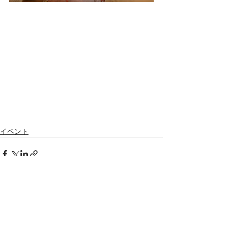
イベント
すべて表示
最新記事