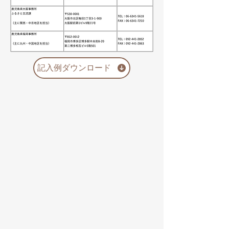
記入例ダウンロード