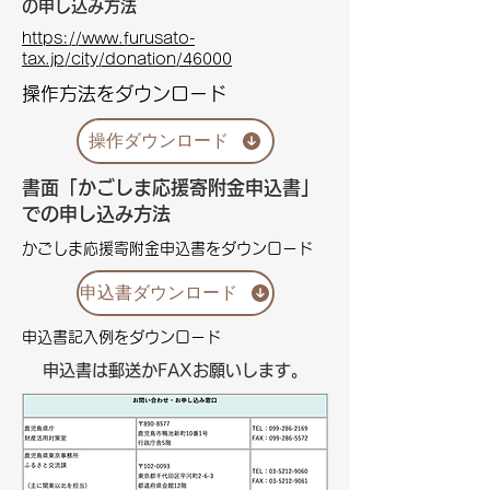
の申し込み方法
https://www.furusato-
tax.jp/city/donation/46000
操作方法をダウンロード
操作ダウンロード
​書面「かごしま応援寄附金申込書」
での申し込み方法
かごしま応援寄附金申込書をダウンロード
申込書ダウンロード
申込書記入例をダウンロード
申込書は郵送かFAXお願いします。