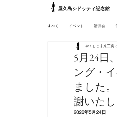
屋久島シドッティ記念館
すべて
イベント
講演会
やくしま未来工房
5月24
ング・イ
ました。
謝いたし
2026年5月24日