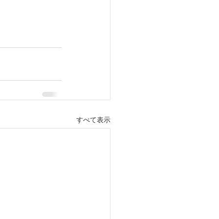
すべて表示