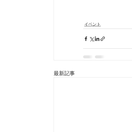
イベント
最新記事