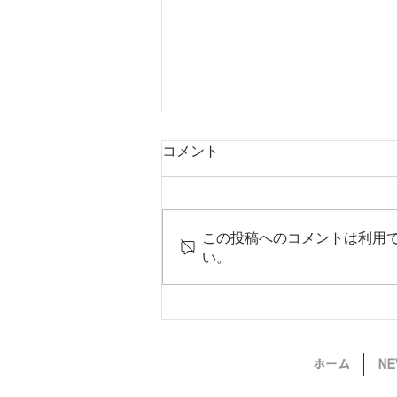
コメント
この投稿へのコメントは利用
9月のイベント情報
い。
ホーム
NE