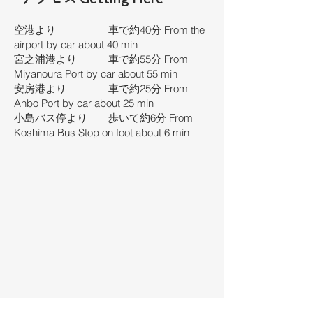
空港より 車で約40分 From the
airport by car about 40 min
宮之浦港より 車で約55分 From
Miyanoura Port by car about 55 min
安房港より 車で約25分 From
Anbo Port by car about 25 min
小島バス停より 歩いて約6分 From
Koshima Bus Stop on foot about 6 min